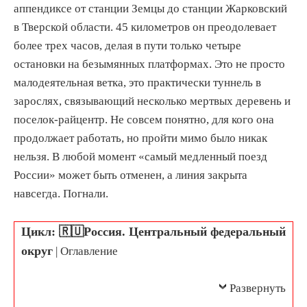
аппендиксе от станции Земцы до станции Жарковский
в Тверской области. 45 километров он преодолевает
более трех часов, делая в пути только четыре
остановки на безымянных платформах. Это не просто
малодеятельная ветка, это практически туннель в
зарослях, связывающий несколько мертвых деревень и
поселок-райцентр. Не совсем понятно, для кого она
продолжает работать, но пройти мимо было никак
нельзя. В любой момент «самый медленный поезд
России» может быть отменен, а линия закрыта
навсегда. Погнали.
Цикл: 🇷🇺Россия. Центральный федеральный
округ
| Оглавление
Развернуть