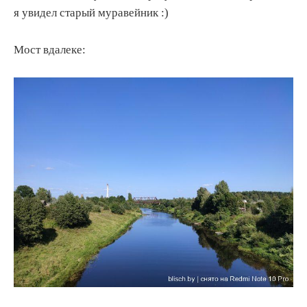
я увидел старый муравейник :)
Мост вдалеке: