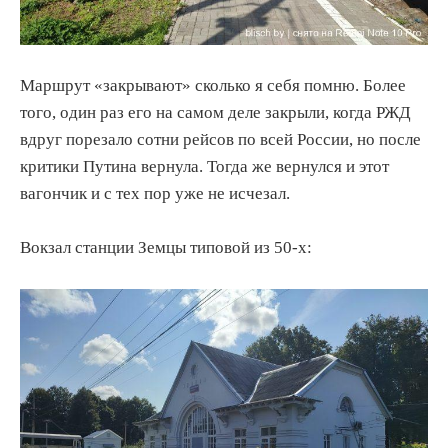
Маршрут «закрывают» сколько я себя помню. Более
того, один раз его на самом деле закрыли, когда РЖД
вдруг порезало сотни рейсов по всей России, но после
критики Путина вернула. Тогда же вернулся и этот
вагончик и с тех пор уже не исчезал.
Вокзал станции Земцы типовой из 50-х: