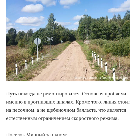
Путь никогда не ремонтировался. Основная проблема
именно в прогнивших шпалах. Кроме того, линия стоит
на песочном, а не щебеночном балласте, что является
естественным ограничением скоростного режима.
Поселок Мирный за окном: