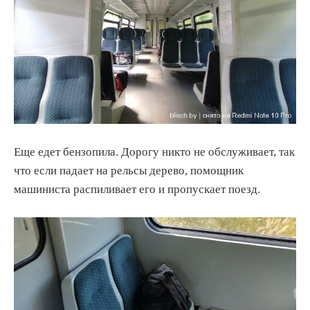
Еще едет бензопила. Дорогу никто не обслуживает, так
что если падает на рельсы дерево, помощник
машиниста распиливает его и пропускает поезд.