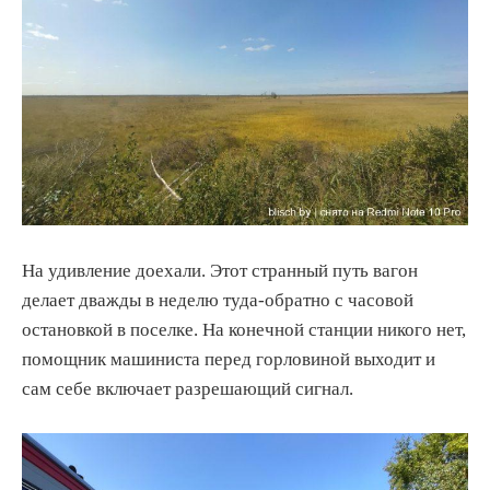
На удивление доехали. Этот странный путь вагон
делает дважды в неделю туда-обратно с часовой
остановкой в поселке. На конечной станции никого нет,
помощник машиниста перед горловиной выходит и
сам себе включает разрешающий сигнал.