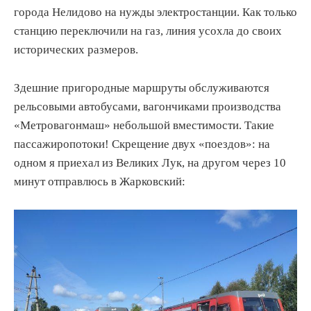
города Нелидово на нужды электростанции. Как только
станцию переключили на газ, линия усохла до своих
исторических размеров.
Здешние пригородные маршруты обслуживаются
рельсовыми автобусами, вагончиками производства
«Метровагонмаш» небольшой вместимости. Такие
пассажиропотоки! Скрещение двух «поездов»: на
одном я приехал из Великих Лук, на другом через 10
минут отправлюсь в Жарковский: