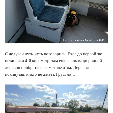
С дедулей чуть-чуть поговорили. Ехал до первой же
остановки 4-й километр, там еще пешком до родной
деревни прибраться на могиле отца. Деревня
покинутая, никто не живет. Грустно…