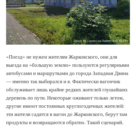
«Поезд» не нужен жителям Жарковского, они для
выезда на «большую землю» пользуются регулярными
автобусами и маршрутками до города Западная Двина
— именно так выбирался и я. Фактически вагончик
обслуживает лишь крайне редких жителей глушайших
деревень по пути. Некоторые оживают только летом,
другие имеют постоянных круглогодичных жителей:
эти жители садятся в вагон до Жарковского, берут там
продукты и возвращаются обратно. Такой сценарий.