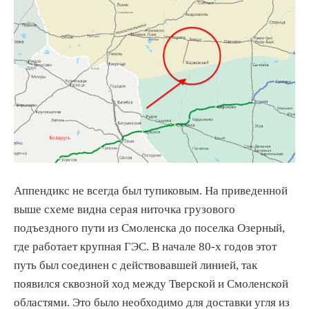
Аппендикс не всегда был тупиковым. На приведенной
выше схеме видна серая ниточка грузового
подъездного пути из Смоленска до поселка Озерный,
где работает крупная ГЭС. В начале 80-х годов этот
путь был соединен с действовавшей линией, так
появился сквозной ход между Тверской и Смоленской
областями. Это было необходимо для доставки угля из