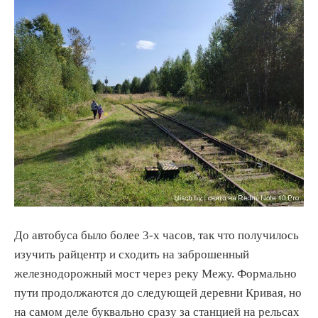
До автобуса было более 3-х часов, так что получилось
изучить райцентр и сходить на заброшенный
железнодорожный мост через реку Межу. Формально
пути продолжаются до следующей деревни Кривая, но
на самом деле буквально сразу за станцией на рельсах