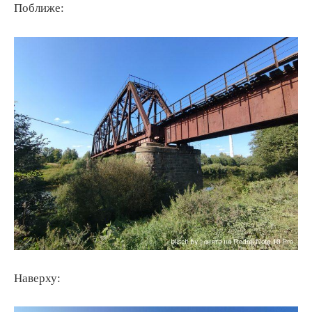
Поближе:
Наверху: