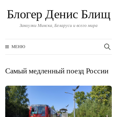
Блогер Денис Блищ
Закоулки Минска, Беларуси и всего мира
Найти:
МЕНЮ
Самый медленный поезд России