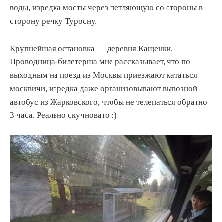
воды, изредка мосты через петляющую со стороны в
сторону речку Туросну.
Крупнейшая остановка — деревня Кащенки.
Проводница-билетерша мне рассказывает, что по
выходным на поезд из Москвы приезжают кататься
москвичи, изредка даже организовывают вывозной
автобус из Жарковского, чтобы не телепаться обратно
3 часа. Реально скучновато :)