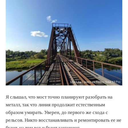
Я слышал, что мост точно планируют разобрать на
металл, так что линия продолжит естественным
образом умирать. Уверен, до первого же схода с
рельсов. Никто восстанавливать и ремонтировать ее не
будет, на том все и будет закончено.