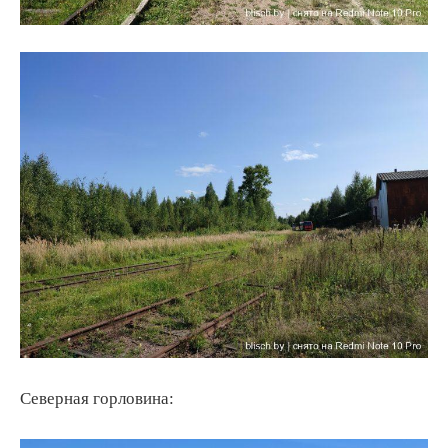
Северная горловина: