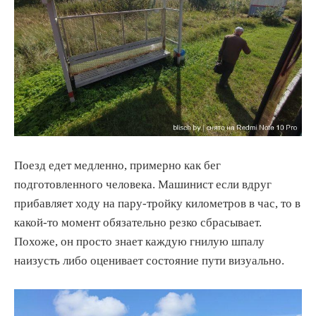
Поезд едет медленно, примерно как бег
подготовленного человека. Машинист если вдруг
прибавляет ходу на пару-тройку километров в час, то в
какой-то момент обязательно резко сбрасывает.
Похоже, он просто знает каждую гнилую шпалу
наизусть либо оценивает состояние пути визуально.