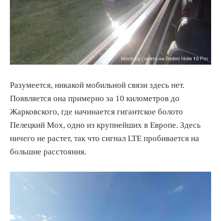
Разумеется, никакой мобильной связи здесь нет.
Появляется она примерно за 10 километров до
Жарковского, где начинается гигантское болото
Пелецкий Мох, одно из крупнейших в Европе. Здесь
ничего не растет, так что сигнал LTE пробивается на
большие расстояния.