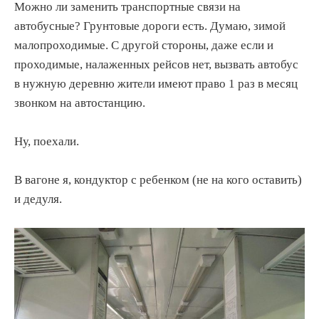
Можно ли заменить транспортные связи на
автобусные? Грунтовые дороги есть. Думаю, зимой
малопроходимые. С другой стороны, даже если и
проходимые, налаженных рейсов нет, вызвать автобус
в нужную деревню жители имеют право 1 раз в месяц
звонком на автостанцию.
Ну, поехали.
В вагоне я, кондуктор с ребенком (не на кого оставить)
и дедуля.