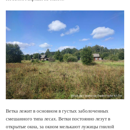
Ветка лежит в основном в густых заболоченных
смешанного типа лесах. Ветки постоянно лезут в
открытые окна, за окном мелькают лужицы гнилой