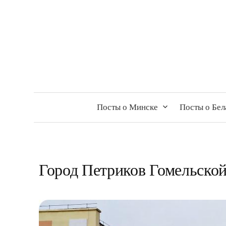
Посты о Минске
Посты о Бел
Город Петриков Гомельской