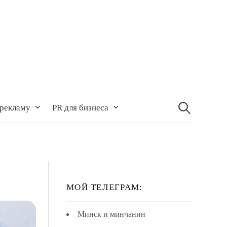
Найти:
 рекламу
PR для бизнеса
МОЙ ТЕЛЕГРАМ:
Минск и минчанин