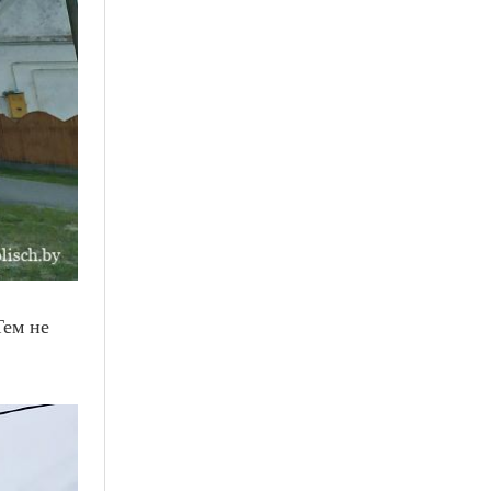
Тем не