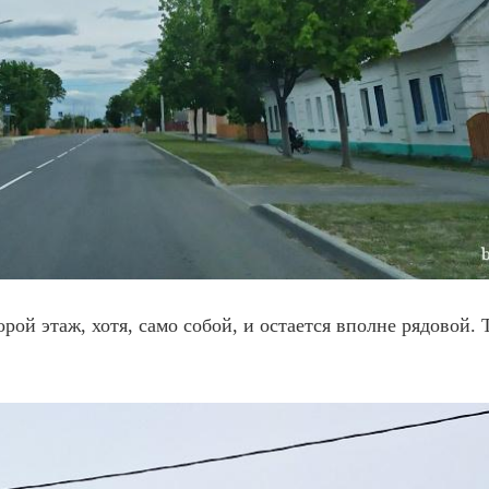
орой этаж, хотя, само собой, и остается вполне рядовой. 