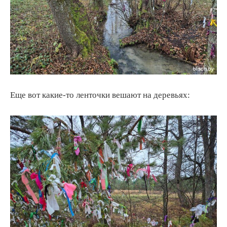
Еще вот какие-то ленточки вешают на деревьях: