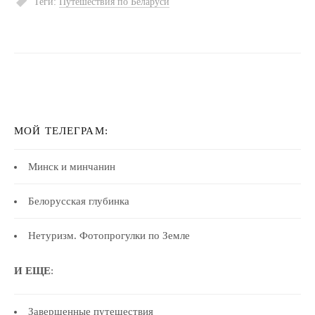
Теги:
Путешествия по Беларуси
МОЙ ТЕЛЕГРАМ:
Минск и минчанин
Белорусская глубинка
Нетуризм. Фотопрогулки по Земле
И ЕЩЕ
:
Завершенные путешествия