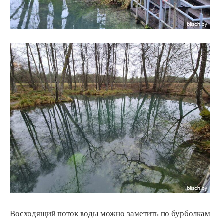
Восходящий поток воды можно заметить по бурболкам