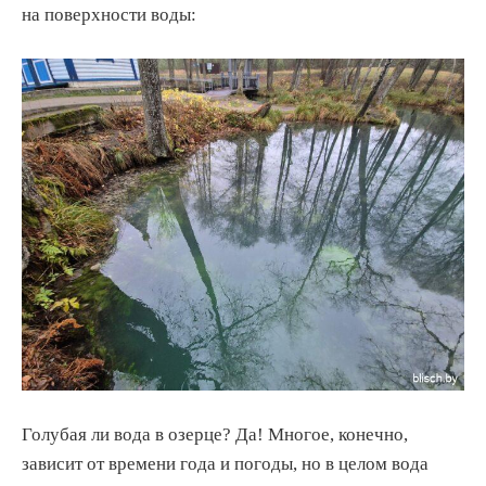
на поверхности воды:
Голубая ли вода в озерце? Да! Многое, конечно,
зависит от времени года и погоды, но в целом вода