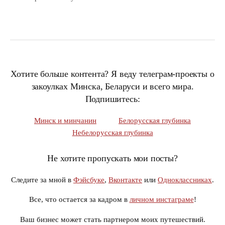
Хотите больше контента? Я веду телеграм-проекты о
закоулках Минска, Беларуси и всего мира.
Подпишитесь:
Минск и минчанин
Белорусская глубинка
Небелорусская глубинка
Не хотите пропускать мои посты?
Следите за мной в
Фэйсбуке
,
Вконтакте
или
Одноклассниках
.
Все, что остается за кадром в
личном инстаграме
!
Ваш бизнес может стать партнером моих путешествий.