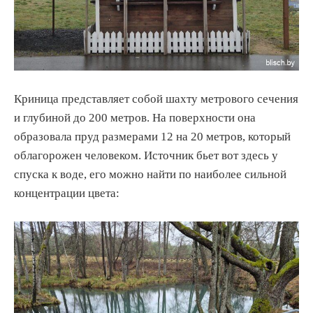
Криница представляет собой шахту метрового сечения
и глубиной до 200 метров. На поверхности она
образовала пруд размерами 12 на 20 метров, который
облагорожен человеком. Источник бьет вот здесь у
спуска к воде, его можно найти по наиболее сильной
концентрации цвета: