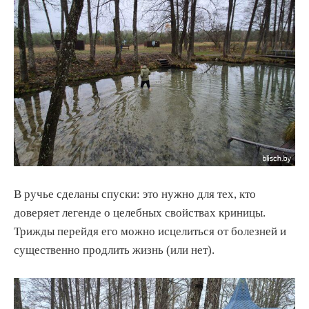
В ручье сделаны спуски: это нужно для тех, кто
доверяет легенде о целебных свойствах криницы.
Трижды перейдя его можно исцелиться от болезней и
существенно продлить жизнь (или нет).