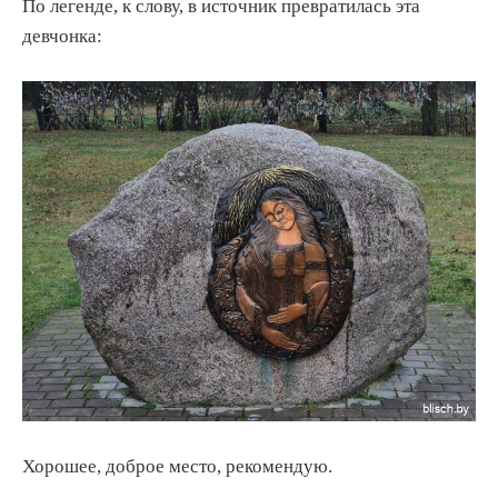
По легенде, к слову, в источник превратилась эта
девчонка:
Хорошее, доброе место, рекомендую.