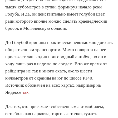
тысяч кубометров в сутки, формируя начало реки
Голуба. И да, он действительно имеет голубой цвет,
ради которого вполне можно сделать краеведческий
бросок в Могилевскую область.
До Голубой криницы практически невозможно доехать
общественным транспортом. Мимо поворота на нее
проезжает лишь один пригородный автобус, но он в
ходу лишь раз в неделю по средам. В то же время от
райцентра не так и много ехать, около шести
километров от окраины на юг по шоссе Р140.
Источник обозначен на всех картах, например на
Яндексе
так
.
Для тех, кто приезжает собственным автомобилем,
есть большая парковка, торговые точки, туалет.