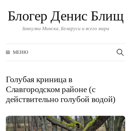
Блогер Денис Блищ
Закоулки Минска, Беларуси и всего мира
Найти:
МЕНЮ
Голубая криница в
Славгородском районе (с
действительно голубой водой)