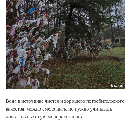
Вода в источнике чистая и хорошего потребительского
качества, можно смело пить, но нужно учитывать
довольно высокую минерализацию.