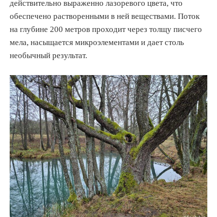
действительно выраженно лазоревого цвета, что
обеспечено растворенными в ней веществами. Поток
на глубине 200 метров проходит через толщу писчего
мела, насыщается микроэлементами и дает столь
необычный результат.