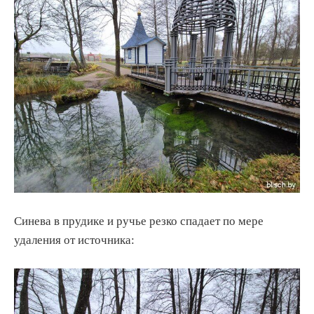
Синева в прудике и ручье резко спадает по мере
удаления от источника: