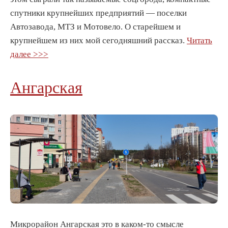
спутники крупнейших предприятий — поселки
Автозавода, МТЗ и Мотовело. О старейшем и
крупнейшем из них мой сегодняшний рассказ.
Читать
далее >>>
Ангарская
Микрорайон Ангарская это в каком-то смысле