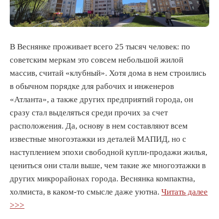
В Веснянке проживает всего 25 тысяч человек: по
советским меркам это совсем небольшой жилой
массив, считай «клубный». Хотя дома в нем строились
в обычном порядке для рабочих и инженеров
«Атланта», а также других предприятий города, он
сразу стал выделяться среди прочих за счет
расположения. Да, основу в нем составляют всем
известные многоэтажки из деталей МАПИД, но с
наступлением эпохи свободной купли-продажи жилья,
цениться они стали выше, чем такие же многоэтажки в
других микрорайонах города. Веснянка компактна,
холмиста, в каком-то смысле даже уютна.
Читать далее
>>>