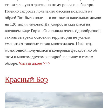
строительную отрасль, поэтому росла она быстро.
Именно скорость появления массива повлияла на
образ! Вот было поле — и вот океан панельных домов
на 120 тысяч человек. Да, скорость сказалась на
внешнем виде Горки. Она вышла очень однообразной,
так как за время освоения территории не успели
смениться типовые серии многоэтажек. Наконец,
монотонной получилась и колеровка фасадов, но об
этом и многом другом я подробнее пишу в самом
обзоре.
Читать далее >>>
Красный Бор