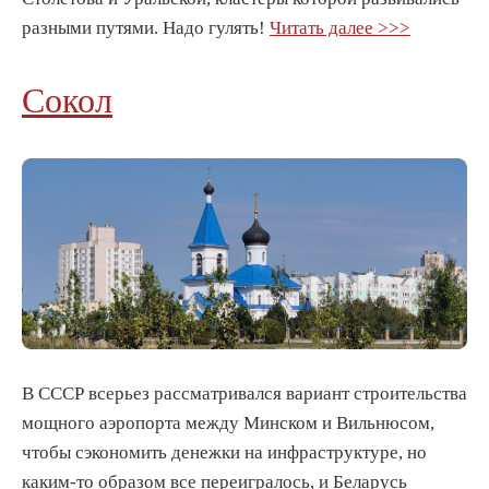
разными путями. Надо гулять!
Читать далее >>>
Сокол
В СССР всерьез рассматривался вариант строительства
мощного аэропорта между Минском и Вильнюсом,
чтобы сэкономить денежки на инфраструктуре, но
каким-то образом все переигралось, и Беларусь