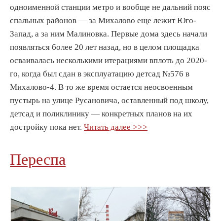
одноименной станции метро и вообще не дальний пояс
спальных районов — за Михалово еще лежит Юго-
Запад, а за ним Малиновка. Первые дома здесь начали
появляться более 20 лет назад, но в целом площадка
осваивалась несколькими итерациями вплоть до 2020-
го, когда был сдан в эксплуатацию детсад №576 в
Михалово-4. В то же время остается неосвоенным
пустырь на улице Русановича, оставленный под школу,
детсад и поликлинику — конкретных планов на их
достройку пока нет.
Читать далее >>>
Переспа