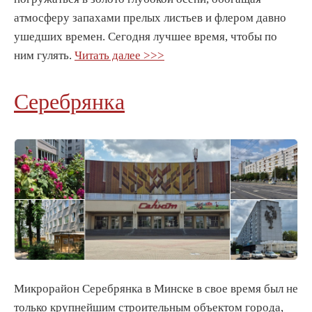
атмосферу запахами прелых листьев и флером давно
ушедших времен. Сегодня лучшее время, чтобы по
ним гулять.
Читать далее >>>
Серебрянка
Микрорайон Серебрянка в Минске в свое время был не
только крупнейшим строительным объектом города,