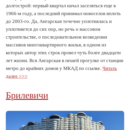
долгострой: первый квартал начал заселяться еще в
1966-м году, а последний принимал новоселов вплоть
до 2003-го. Да, Ангарская точечно уплотнялась и
уплотняется до сих пор, но речь о массовом
строительстве, о последовательном возведении
массивов многоквартирного жилья, в одном из
которых автор этих строк провел чуть более двадцати
лет жизни. Вся Ангарская в пешей прогулке от станции
метро до крайних домов у МКАД по ссылке.
Читать
далее >>>
Брилевичи