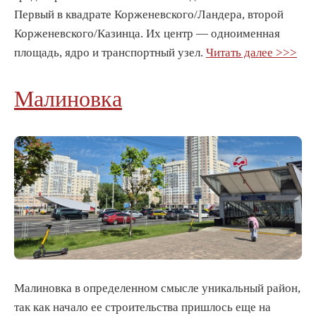
Первый в квадрате Корженевского/Ландера, второй
Корженевского/Казинца. Их центр — одноименная
площадь, ядро и транспортный узел.
Читать далее >>>
Малиновка
Малиновка в определенном смысле уникальный район,
так как начало ее строительства пришлось еще на