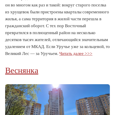
он во многом как раз и такой: вокруг старого поселка
из хрущевок были пристроены кварталы современного
жилья, а сама территория в жилой части перешла в
гражданский оборот. С тех пор Восточный
превратился в полноценный район на несколько
десятков тысяч жителей, отличающийся значительным
удалением от МКАД. Если Уручье уже за кольцевой, то
Великий Лес — за Уручьем.
Читать далее >>>
Веснянка