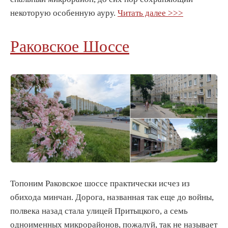
некоторую особенную ауру.
Читать далее >>>
Раковское Шоссе
Топоним Раковское шоссе практически исчез из
обихода минчан. Дорога, названная так еще до войны,
полвека назад стала улицей Притыцкого, а семь
одноименных микрорайонов, пожалуй, так не называет