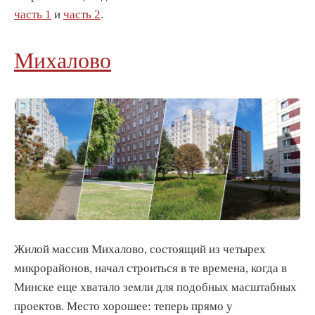
часть 1
и
часть 2
.
Михалово
Жилой массив Михалово, состоящий из четырех
микрорайонов, начал строиться в те времена, когда в
Минске еще хватало земли для подобных масштабных
проектов. Место хорошее: теперь прямо у