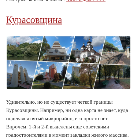
Курасовщина
Удивительно, но не существует четкой границы
Курасовщины. Например, ни одна карта не знает, куда
подевался пятый микрорайон, его просто нет.
Впрочем, 1-й и 2-й выделены еще советскими
градостроителями в момент закладки жилого массива.