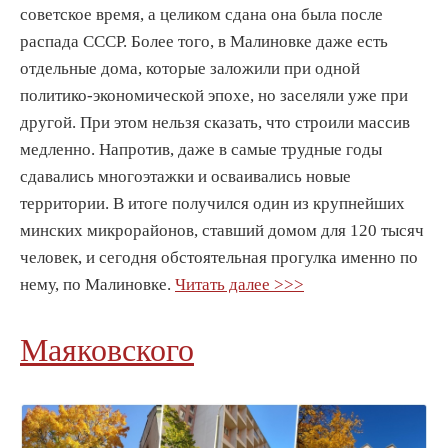
советское время, а целиком сдана она была после
распада СССР. Более того, в Малиновке даже есть
отдельные дома, которые заложили при одной
политико-экономической эпохе, но заселяли уже при
другой. При этом нельзя сказать, что строили массив
медленно. Напротив, даже в самые трудные годы
сдавались многоэтажки и осваивались новые
территории. В итоге получился один из крупнейших
минских микрорайонов, ставший домом для 120 тысяч
человек, и сегодня обстоятельная прогулка именно по
нему, по Малиновке.
Читать далее >>>
Маяковского