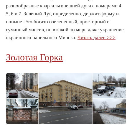
разнообразные кварталы внешней дуги с номерами 4,
5, 6 и 7. Зеленый Луг, определенно, держит форму и
поныне. Это богато озелененный, просторный и
гуманный массив, он в какой-то мере даже украшение
окраинного панельного Минска.
Читать далее >>>
Золотая Горка