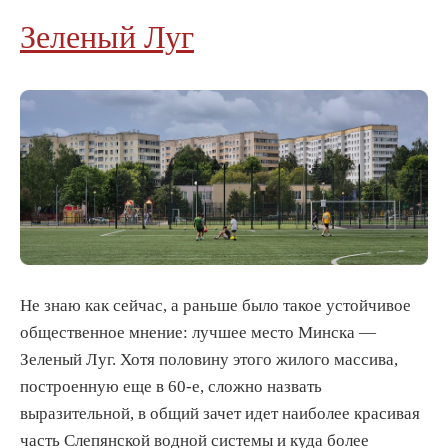
Зеленый Луг
Не знаю как сейчас, а раньше было такое устойчивое
общественное мнение: лучшее место Минска —
Зеленый Луг. Хотя половину этого жилого массива,
построенную еще в 60-е, сложно назвать
выразительной, в общий зачет идет наиболее красивая
часть Слепянской водной системы и куда более