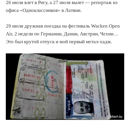
26 июля влет в Ригу, а 27 июля вылет — репортаж из
офиса «Одноклассников» в Латвии.
29 июля дружная поездка на фестиваль Wacken Open
Air, 2 недели по Германии, Дании, Австрии, Чехии…
Это был крутой отпуск и мой первый метал-хадж.