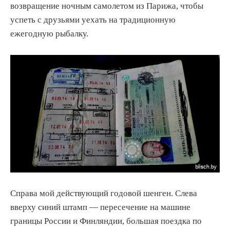
возвращение ночным самолетом из Парижа, чтобы
успеть с друзьями уехать на традиционную
ежегодную рыбалку.
Справа мой действующий годовой шенген. Слева
вверху синий штамп — пересечение на машине
границы России и Финляндии, большая поездка по