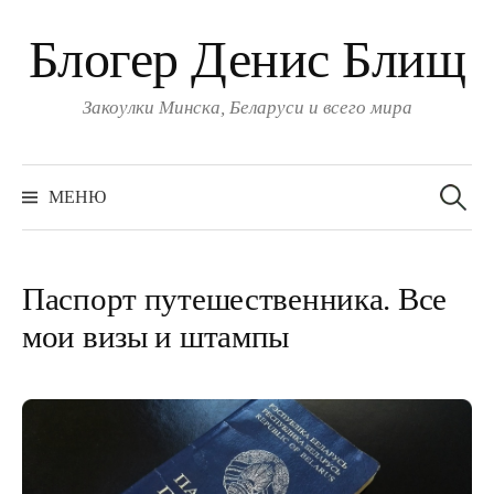
Блогер Денис Блищ
Закоулки Минска, Беларуси и всего мира
Найти:
МЕНЮ
Паспорт путешественника. Все
мои визы и штампы