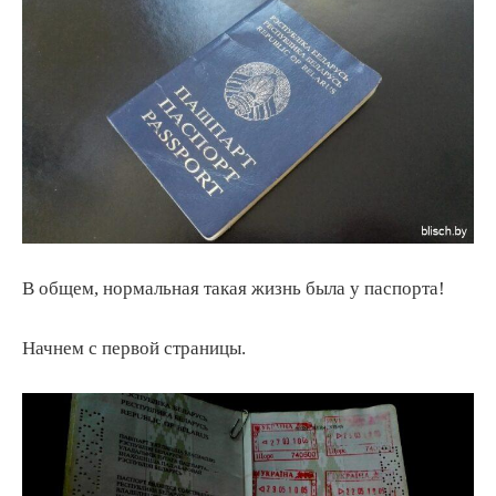
В общем, нормальная такая жизнь была у паспорта!
Начнем с первой страницы.