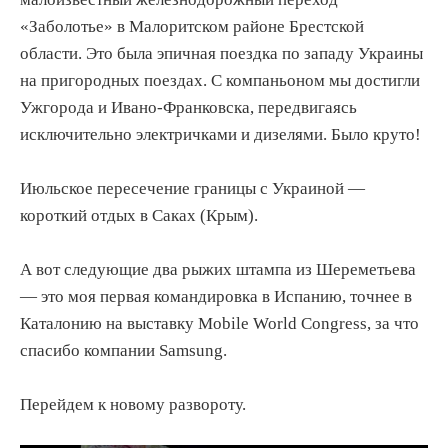
«Заболотье» в Малоритском районе Брестской
области. Это была эпичная поездка по западу Украины
на пригородных поездах. С компаньоном мы достигли
Ужгорода и Ивано-Франковска, передвигаясь
исключительно электричками и дизелями. Было круто!
Июльское пересечение границы с Украиной —
короткий отдых в Саках (Крым).
А вот следующие два рыжих штампа из Шереметьева
— это моя первая командировка в Испанию, точнее в
Каталонию на выставку Mobile World Congress, за что
спасибо компании Samsung.
Перейдем к новому развороту.