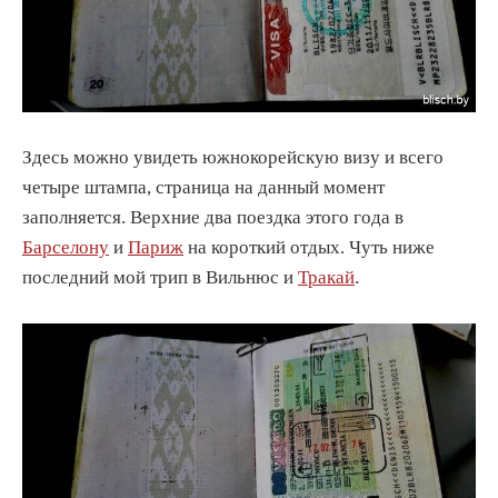
Здесь можно увидеть южнокорейскую визу и всего
четыре штампа, страница на данный момент
заполняется. Верхние два поездка этого года в
Барселону
и
Париж
на короткий отдых. Чуть ниже
последний мой трип в Вильнюс и
Тракай
.