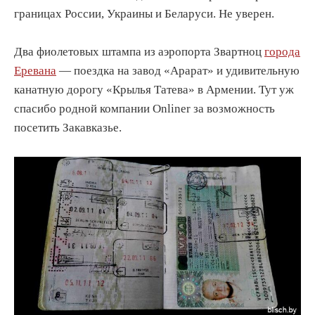
границах России, Украины и Беларуси. Не уверен.
Два фиолетовых штампа из аэропорта Звартноц
города
Еревана
— поездка на завод «Арарат» и удивительную
канатную дорогу «Крылья Татева» в Армении. Тут уж
спасибо родной компании Onliner за возможность
посетить Закавказье.