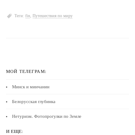
Теги:
fin
,
Путешествия по миру
МОЙ ТЕЛЕГРАМ:
Минск и минчанин
Белорусская глубинка
Нетуризм. Фотопрогулки по Земле
И ЕЩЕ
: