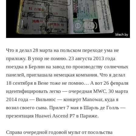
Что я делал 28 марта на польском переходе ума не
приложу. В упор не помню. 23 августа 2013 года
поездка в Берлин на завод по производству солнечных
панелей, приглашала немецкая компания. Что я делал
18 сентября в Вене тоже не помню… А вот 26 февраля
идентифицировать легко — очередная MWC. 30 марта
2014 года — Вильнюс — концерт Manowar, куда я
возил своего сына. Прилет 7 мая в Шарль де Голль —
презентация Huawei Ascend P7 в Париже.
Справа очередной годовой мульт от посольства