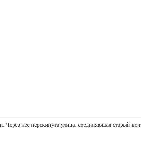
и. Через нее перекинута улица, соединяющая старый цен