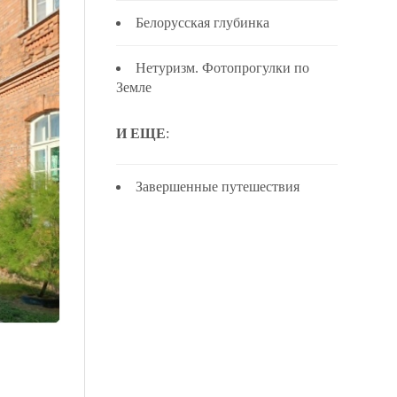
Белорусская глубинка
Нетуризм. Фотопрогулки по
Земле
И ЕЩЕ
:
Завершенные путешествия