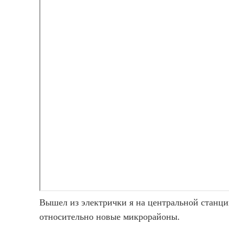
Вышел из электрички я на центральной станци
относительно новые микрорайоны.