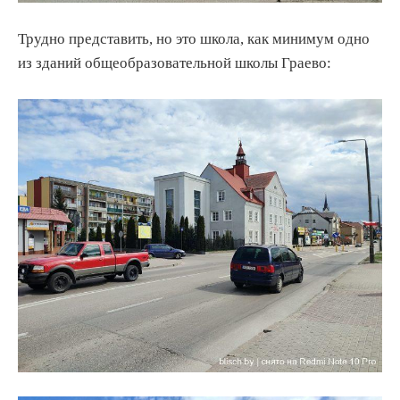
Трудно представить, но это школа, как минимум одно
из зданий общеобразовательной школы Граево: