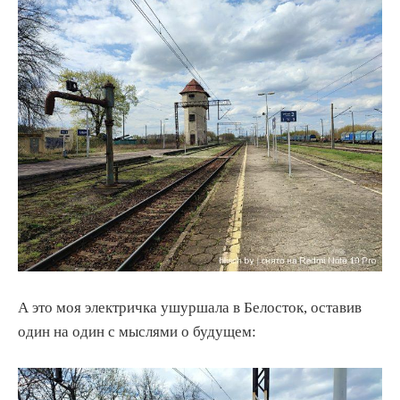
А это моя электричка ушуршала в Белосток, оставив
один на один с мыслями о будущем: