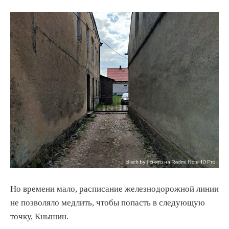
Но времени мало, расписание железнодорожной линии
не позволяло медлить, чтобы попасть в следующую
точку, Кнышин.