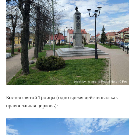
Костел святой Троицы (одно время действовал как
православная церковь):