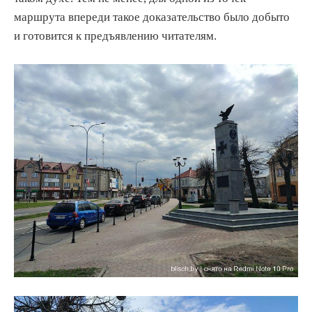
маршрута впереди такое доказательство было добыто
и готовится к предъявлению читателям.