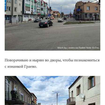
Поворачиваю и ныряю во дворы, чтобы познакомиться
с изнанкой Граево.