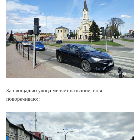
За площадью улица меняет название, но я
поворачиваю::