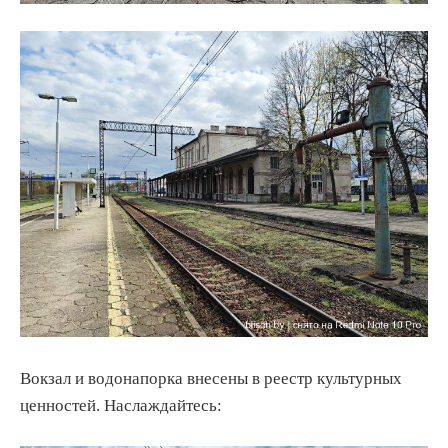
Вокзал и водонапорка внесены в реестр культурных
ценностей. Наслаждайтесь: