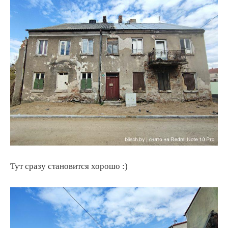
Тут сразу становится хорошо :)