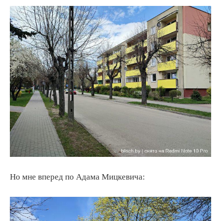
Но мне вперед по Адама Мицкевича: