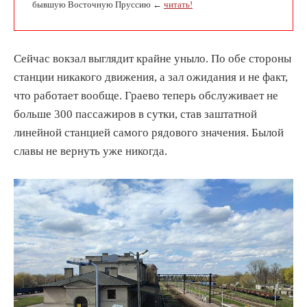
бывшую Восточную Пруссию ←
читать!
Сейчас вокзал выглядит крайне уныло. По обе стороны
станции никакого движения, а зал ожидания и не факт,
что работает вообще. Граево теперь обслуживает не
больше 300 пассажиров в сутки, став заштатной
линейной станцией самого рядового значения. Былой
славы не вернуть уже никогда.