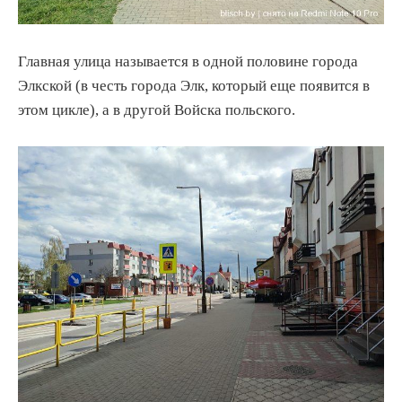
Главная улица называется в одной половине города
Элкской (в честь города Элк, который еще появится в
этом цикле), а в другой Войска польского.