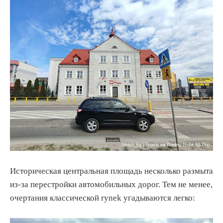
Историческая центральная площадь несколько размыта
из-за перестройки автомобильных дорог. Тем не менее,
очертания классической rynek угадываются легко: