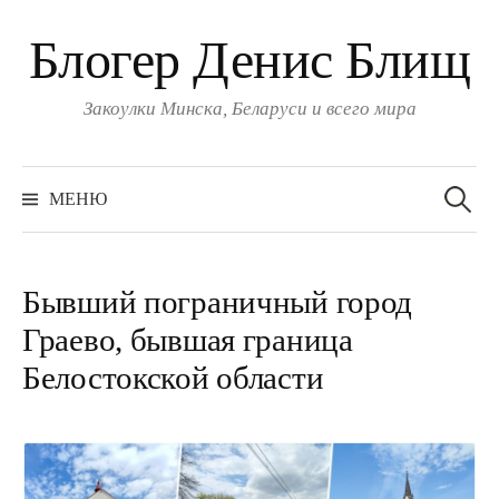
Блогер Денис Блищ
Закоулки Минска, Беларуси и всего мира
Найти:
МЕНЮ
Бывший пограничный город
Граево, бывшая граница
Белостокской области