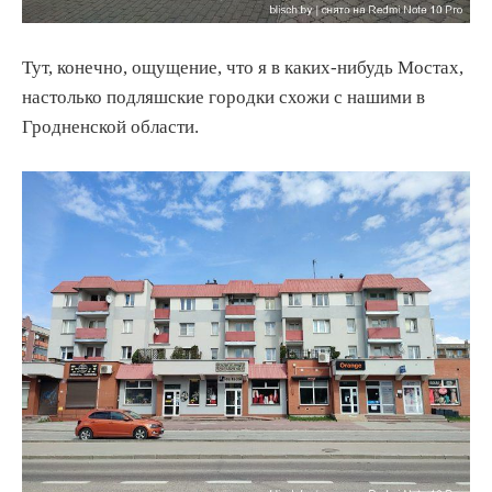
Тут, конечно, ощущение, что я в каких-нибудь Мостах,
настолько подляшские городки схожи с нашими в
Гродненской области.