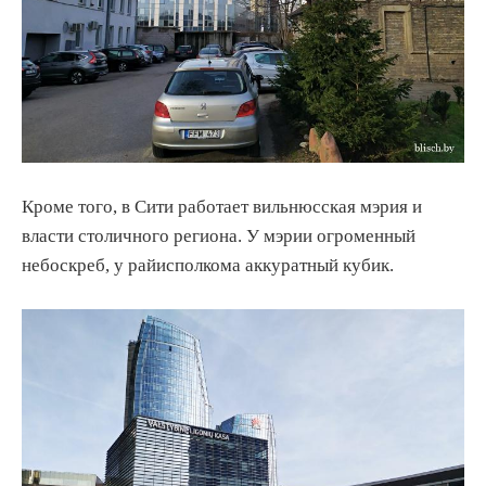
Кроме того, в Сити работает вильнюсская мэрия и
власти столичного региона. У мэрии огроменный
небоскреб, у райисполкома аккуратный кубик.