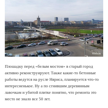
Плошадку перед «белым мостом» в старый город
активно реконструируют. Также какие-то бетонные
работы ведутся на русле Няриса, планируется что-то
интересненькое. Ну а по сгнившим деревянным
лавочкам и убитой плитке понятно, что ремонта это
место не знало все 50 лет.