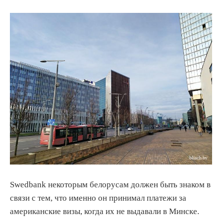
Swedbank некоторым белорусам должен быть знаком в
связи с тем, что именно он принимал платежи за
американские визы, когда их не выдавали в Минске.