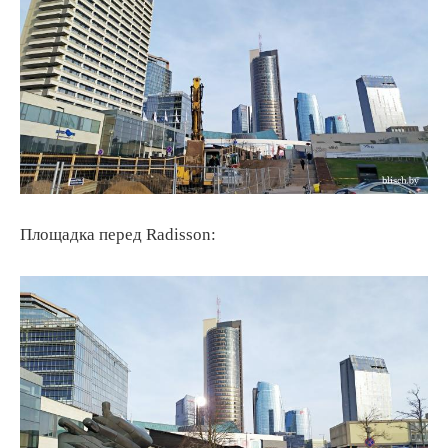
Площадка перед Radisson: