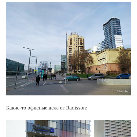
Какие-то офисные дела от Radisson: