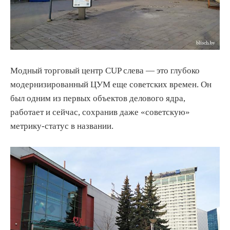
Модный торговый центр CUP слева — это глубоко
модернизированный ЦУМ еще советских времен. Он
был одним из первых объектов делового ядра,
работает и сейчас, сохранив даже «советскую»
метрику-статус в названии.