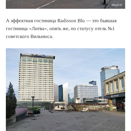
А эффектная гостиница Radisson Blu — это бывшая
гостиница «Литва», опять же, по статусу отель №1
советского Вильнюса.