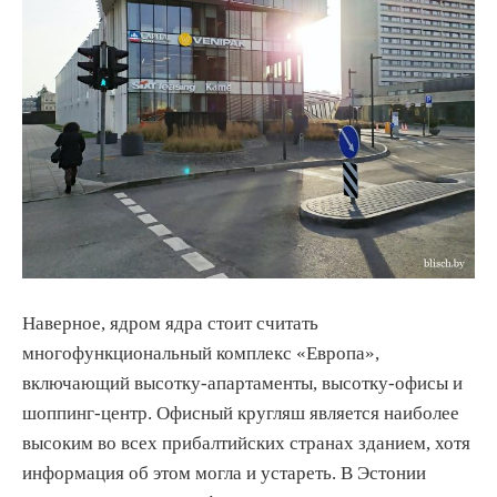
Наверное, ядром ядра стоит считать
многофункциональный комплекс «Европа»,
включающий высотку-апартаменты, высотку-офисы и
шоппинг-центр. Офисный кругляш является наиболее
высоким во всех прибалтийских странах зданием, хотя
информация об этом могла и устареть. В Эстонии