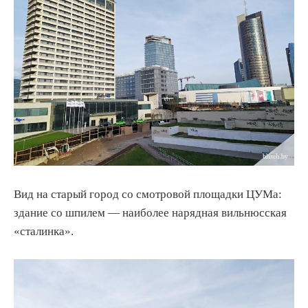
Вид на старый город со смотровой площадки ЦУМа:
здание со шпилем — наиболее нарядная вильнюсская
«сталинка».