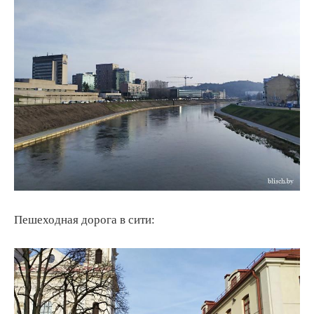
Пешеходная дорога в сити: