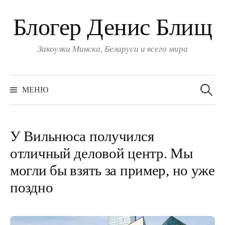
Блогер Денис Блищ
Закоулки Минска, Беларуси и всего мира
Найти:
МЕНЮ
У Вильнюса получился
отличный деловой центр. Мы
могли бы взять за пример, но уже
поздно