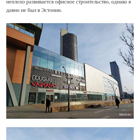
неплохо развивается офисное строительство, однако я
давно не был в Эстонии.