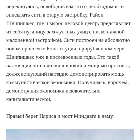
перекинулось, освободив власти от необходимости
вписывать сити в старую застройку. Район
Шнипишкес, где и вырос деловой центр, представляет
из себя путаницу захолустных улиц с низкоэтажной
малоценной застройкой. Сити построен на абсолютно
новом проспекте Конституции, прорубленном через
Шнипишкес уже в послевоенные годы. Это такой
настоящий по-советски широкий и мощный проспект,
долженствующий наглядно демонстрировать мощь
коммунистической экономики. Получилась, впрочем,
демонстрация экономики исключительно
капиталистической.
Правый берег Няриса и мост Миндавга к нему: