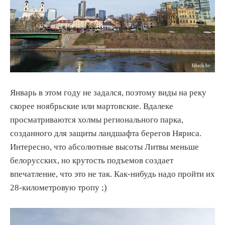
Январь в этом году не задался, поэтому виды на реку
скорее ноябрьские или мартовские. Вдалеке
просматриваются холмы регионального парка,
созданного для защиты ландшафта берегов Няриса.
Интересно, что абсолютные высоты Литвы меньше
белорусских, но крутость подъемов создает
впечатление, что это не так. Как-нибудь надо пройти их
28-километровую тропу ;)