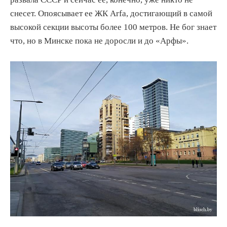
снесет. Опоясывает ее ЖК Arfa, достигающий в самой
высокой секции высоты более 100 метров. Не бог знает
что, но в Минске пока не доросли и до «Арфы».